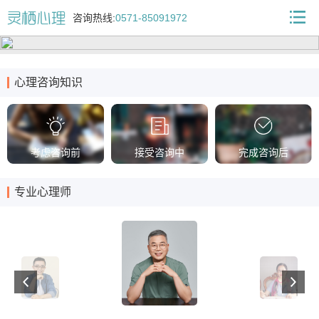
咨询热线:
0571-85091972
心理咨询知识
考虑咨询前
接受咨询中
完成咨询后
专业心理师