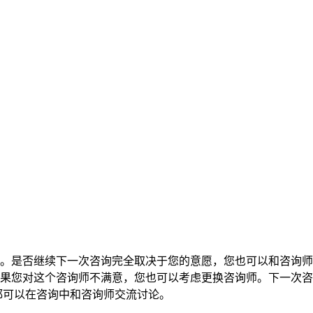
。是否继续下一次咨询完全取决于您的意愿，您也可以和咨询师
果您对这个咨询师不满意，您也可以考虑更换咨询师。下一次咨
都可以在咨询中和咨询师交流讨论。