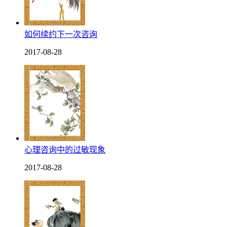
如何续约下一次咨询
2017-08-28
心理咨询中的过敏现象
2017-08-28