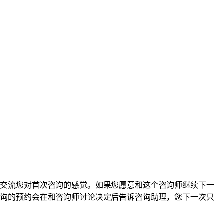
交流您对首次咨询的感觉。如果您愿意和这个咨询师继续下一
询的预约会在和咨询师讨论决定后告诉咨询助理，您下一次只