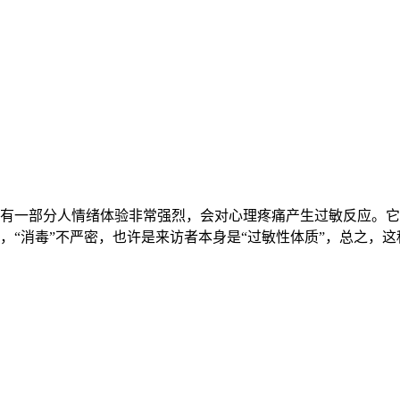
有一部分人情绪体验非常强烈，会对心理疼痛产生过敏反应。它
，“消毒”不严密，也许是来访者本身是“过敏性体质”，总之，