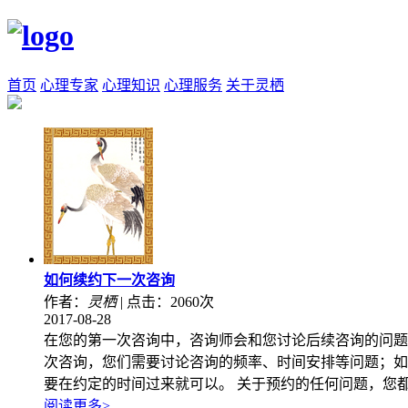
首页
心理专家
心理知识
心理服务
关于灵栖
如何续约下一次咨询
作者：
灵栖
|
点击：2060次
2017-08-28
在您的第一次咨询中，咨询师会和您讨论后续咨询的问题
次咨询，您们需要讨论咨询的频率、时间安排等问题；如
要在约定的时间过来就可以。 关于预约的任何问题，您
阅读更多>