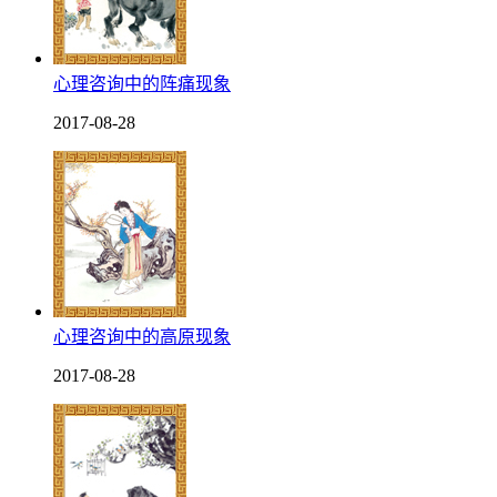
心理咨询中的阵痛现象
2017-08-28
心理咨询中的高原现象
2017-08-28