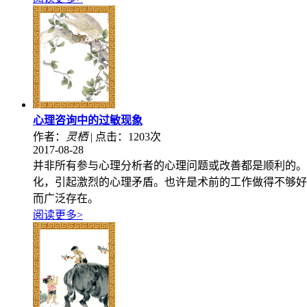
心理咨询中的过敏现象
作者：
灵栖
|
点击：1203次
2017-08-28
并非所有参与心理分析者的心理问题或改善都是顺利的。
化，引起激烈的心理矛盾。也许是术前的工作做得不够好
而广泛存在。
阅读更多>