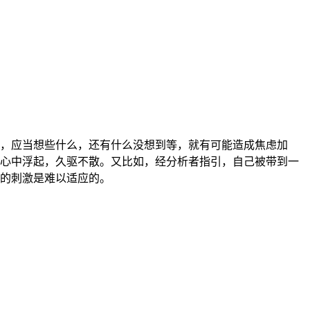
，应当想些什么，还有什么没想到等，就有可能造成焦虑加
心中浮起，久驱不散。又比如，经分析者指引，自己被带到一
的刺激是难以适应的。