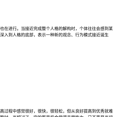
也在进行。当接近完成整个人格的解构时，个体往往会感到某
深入到人格的底部，表示一种新的观念、行为模式接近诞生
高过程中感觉很好，很快，很轻松，但从良好提高到优秀就难