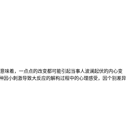
意味着，一点点的改变都可能引起当事人波澜起伏的内心变
这种因小刺激导致大反应的解构过程中的心理感受，因个别差异